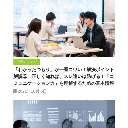
プランニング
「わかったつもり」が一番コワい！解決ポイント
解説⑤ 正しく知れば、スレ違いは防げる！「コ
ミュニケーション力」を理解するための基本情報
2021年10月 6日