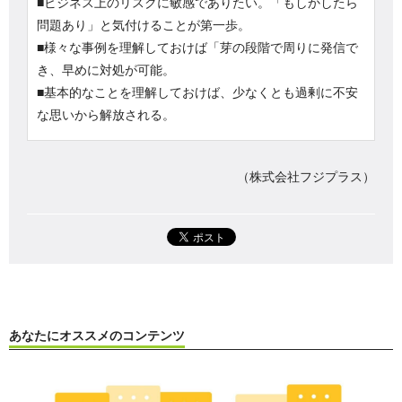
■ビジネス上のリスクに敏感でありたい。「もしかしたら
問題あり」と気付けることが第一歩。
■様々な事例を理解しておけば「芽の段階で周りに発信で
き、早めに対処が可能。
■基本的なことを理解しておけば、少なくとも過剰に不安
な思いから解放される。
（株式会社フジプラス）
あなたにオススメのコンテンツ