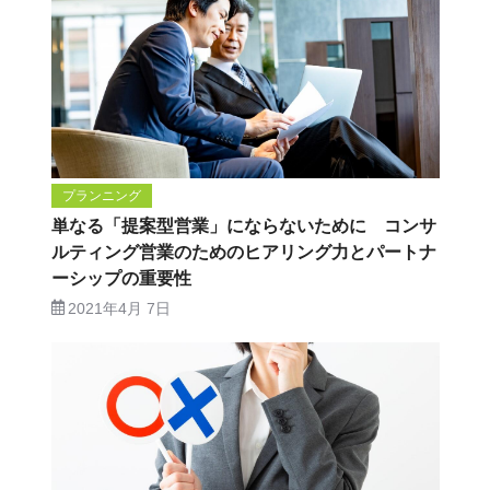
プランニング
単なる「提案型営業」にならないために コンサ
ルティング営業のためのヒアリング力とパートナ
ーシップの重要性
2021年4月 7日