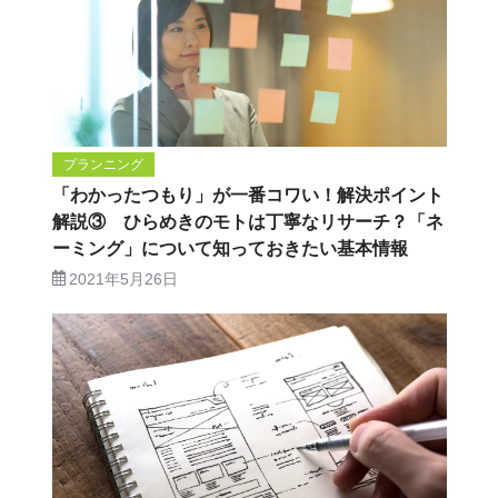
プランニング
「わかったつもり」が一番コワい！解決ポイント
解説③ ひらめきのモトは丁寧なリサーチ？「ネ
ーミング」について知っておきたい基本情報
2021年5月26日