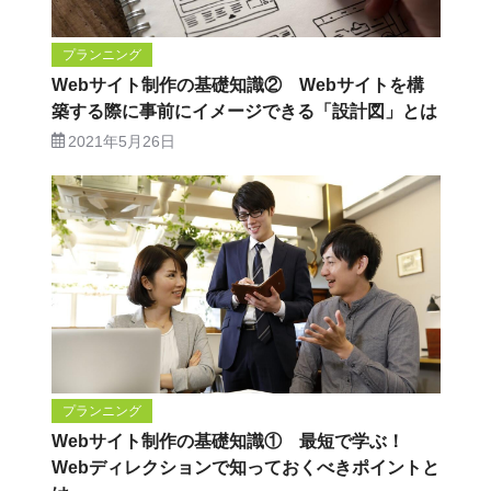
プランニング
Webサイト制作の基礎知識② Webサイトを構
築する際に事前にイメージできる「設計図」とは
2021年5月26日
プランニング
Webサイト制作の基礎知識① 最短で学ぶ！
Webディレクションで知っておくべきポイントと