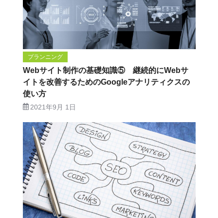
プランニング
Webサイト制作の基礎知識⑤ 継続的にWebサ
イトを改善するためのGoogleアナリティクスの
使い方
2021年9月 1日