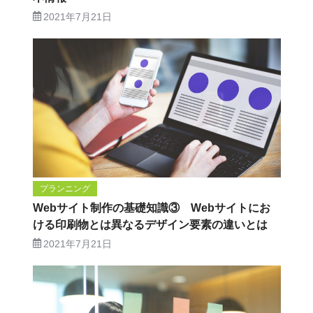
2021年7月21日
プランニング
Webサイト制作の基礎知識③ Webサイトにお
ける印刷物とは異なるデザイン要素の違いとは
2021年7月21日