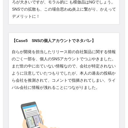
ろが大きいですが、モラル的に も模倣品はNGでしょう。
SNSでの拡散も、この場合思わぬ炎上に繋がり、かえって
デメリットに！
【Case5 SNSの個人アカウントでネタバレ】
自らが開発を担当したリリース前の自社製品に関する情報
のごく一部を、個人のSNSアカウントでつぶやきました。
まだ世の中に出ていない情報なので、会社が特定されない
ように注意していたつもりでしたが、本人の過去の投稿か
ら会社を推測されて、コメントで指摘されてしまい、ライ
バル会社に情報が洩れることにつながりました。