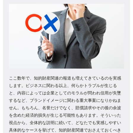
ここ数年で、知的財産関連の報道も増えてきているのを実感
します。ビジネスに関わる以上、何らかトラブルが生じる
と、内容によっては企業としてのモラルが問われ信用が失墜
するなど、ブランドイメージに関わる重大事案になりかねま
せん。もちろん、名誉だけでなく、賠償請求やその後の余波
を含めた経済的損失が生じる可能性もあります。そういった
視点から、全体的な説明に続いて、どなたでも実感しやすい
具体的なケースを挙げて、知的財産関連でおさえておくべき