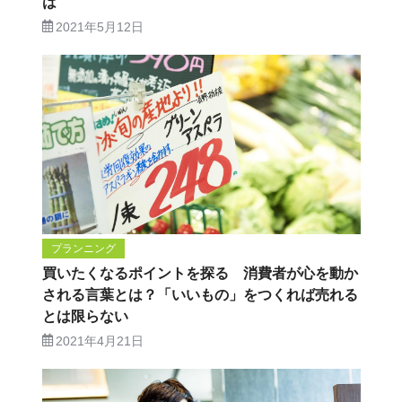
は
2021年5月12日
プランニング
買いたくなるポイントを探る 消費者が心を動か
される言葉とは？「いいもの」をつくれば売れる
とは限らない
2021年4月21日