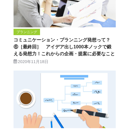
プランニング
コミュニケーション・プランニング発想って？
⑥［最終回］ アイデア出し1000本ノックで鍛
える発想力！これからの企画・提案に必要なこと
2020年11月18日