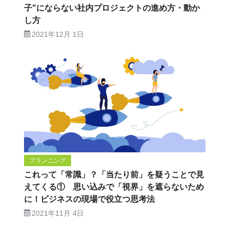
子"にならない社内プロジェクトの進め方・動か
し方
2021年12月 1日
プランニング
これって「常識」？「当たり前」を疑うことで見
えてくる① 思い込みで「視界」を遮らないため
に！ビジネスの現場で役立つ思考法
2021年11月 4日