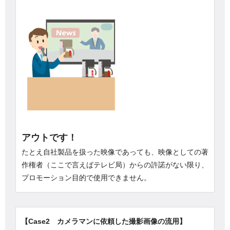
アウトです！
たとえ自社製品を扱った映像であっても、映像としての著
作権者（ここで言えばテレビ局）からの許諾がない限り、
プロモーション目的で使用できません。
【Case2 カメラマンに依頼した撮影画像の流用】