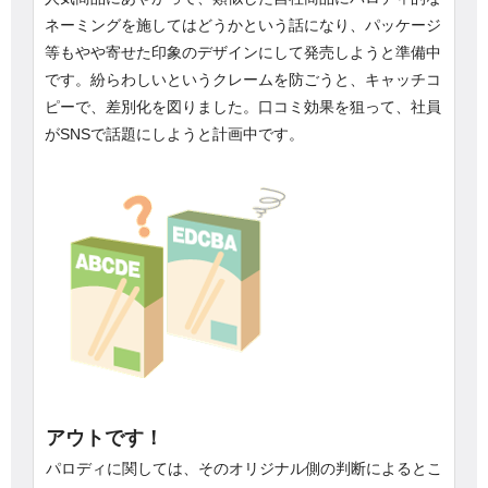
ネーミングを施してはどうかという話になり、パッケージ
等もやや寄せた印象のデザインにして発売しようと準備中
です。紛らわしいというクレームを防ごうと、キャッチコ
ピーで、差別化を図りました。口コミ効果を狙って、社員
がSNSで話題にしようと計画中です。
アウトです！
パロディに関しては、そのオリジナル側の判断によるとこ