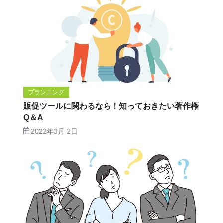
プランニング
販促ツールに関わるなら！知っておきたい著作権
Q＆A
2022年3月 2日