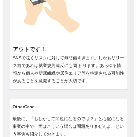
アウトです！
SNSで呟くリスクに対して無防備すぎます。しかもリリー
ス前であれば就業規則違反にも関 わります。あらゆる情
報から個人や所属組織や居住エリア等を特定される可能性
があることを意識することが大切です。
OtherCase
最後に、「もしかして問題になるのでは？」と心配になる
事案の中で、実はこういう場合は問題ありませんよ、とい
う事例も紹介しておきます。