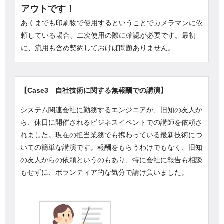
アウトです！
あくまでも印刷物で使用するということでカメラマンに依
頼している場合、二次使用の際に確認が必要です。最初
に、流用も含め契約しておけば問題ありません。
【Case3 自社技術に関する無報酬での講演】
システム関連会社に勤務するエンジニアが、旧知の友人か
ら、休日に開催されるビジネスイベントでの講師を依頼さ
れました。現在の担当業務でも携わっている最新技術につ
いての簡単な講演です。報酬をもらうわけでもなく、旧知
の友人からの依頼というのもあり、特に会社に報告も相談
もせずに、ボランティア的な気分で請け負いました。