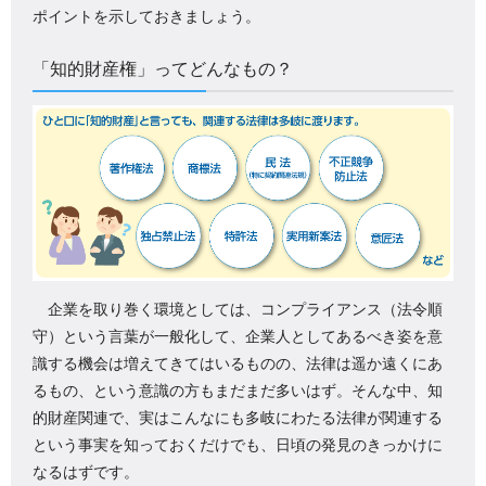
ポイントを示しておきましょう。
「知的財産権」ってどんなもの？
企業を取り巻く環境としては、コンプライアンス（法令順
守）という言葉が一般化して、企業人としてあるべき姿を意
識する機会は増えてきてはいるものの、法律は遥か遠くにあ
るもの、という意識の方もまだまだ多いはず。そんな中、知
的財産関連で、実はこんなにも多岐にわたる法律が関連する
という事実を知っておくだけでも、日頃の発見のきっかけに
なるはずです。