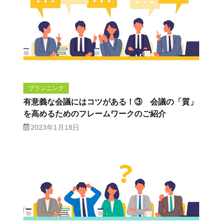
プランニング
有意義な会議にはコツがある！③ 会議の「質」
を高めるためのフレームワークのご紹介
2023年1月18日