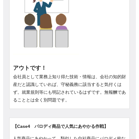
アウトです！
会社員として業務上知り得た技術・情報は、会社の知的財
産だと認識していれば、守秘義務に該当すると気付くは
ず。就業規則等にも明記されているはずです。無報酬であ
ることとは全く別問題です。
【Case4 パロディ商品で人気にあやかる作戦】
人気商品にあやかって、類似した自社商品にパロディ的な