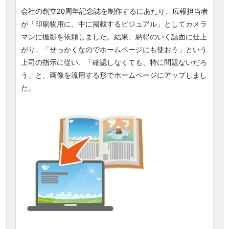
会社の創立20周年記念誌を制作するにあたり、広報担当者
が「印刷物用に、中に掲載するビジュアル」としてカメラ
マンに撮影を依頼しました。結果、納得のいく誌面に仕上
がり、「せっかくなのでホームページにも使おう」という
上司の指示に従い、「確認しなくても、特に問題ないだろ
う」と、画像を流用する形でホームページにアップしまし
た。