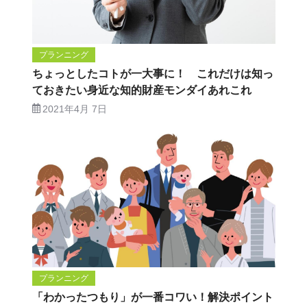
プランニング
ちょっとしたコトが一大事に！ これだけは知っ
ておきたい身近な知的財産モンダイあれこれ
2021年4月 7日
プランニング
「わかったつもり」が一番コワい！解決ポイント