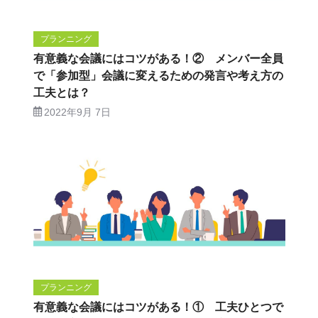
プランニング
有意義な会議にはコツがある！② メンバー全員
で「参加型」会議に変えるための発言や考え方の
工夫とは？
2022年9月 7日
プランニング
有意義な会議にはコツがある！① 工夫ひとつで