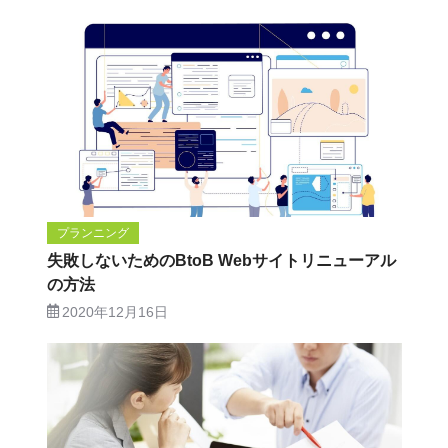
プランニング
失敗しないためのBtoB Webサイトリニューアル
の方法
2020年12月16日