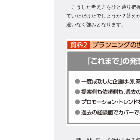
こうした考え方をひと通り把握
ていただけたでしょうか？答え
違いなく強みとなります。