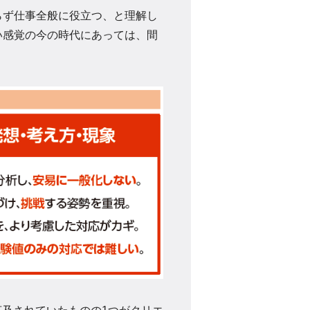
ず仕事全般に役立つ、と理解し
い感覚の今の時代にあっては、間