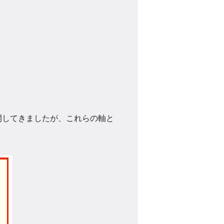
開してきましたが、これらの軸と