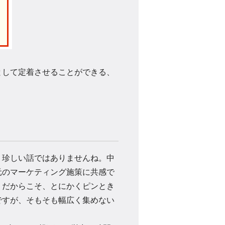
として定着させることができる、
珍しい話ではありませんね。中
元のマーケティング施策に共感で
。だからこそ、とにかくピンとき
ですが、そもそも幅広く集めない