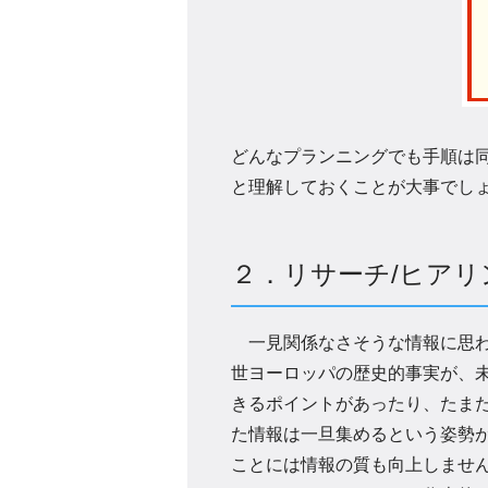
どんなプランニングでも手順は
と理解しておくことが大事でし
２．リサーチ/ヒア
一見関係なさそうな情報に思わ
世ヨーロッパの歴史的事実が、
きるポイントがあったり、たま
た情報は一旦集めるという姿勢
ことには情報の質も向上しませ