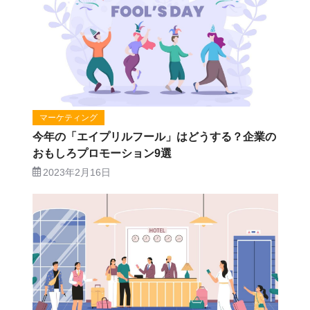
マーケティング
今年の「エイプリルフール」はどうする？企業の
おもしろプロモーション9選
2023年2月16日