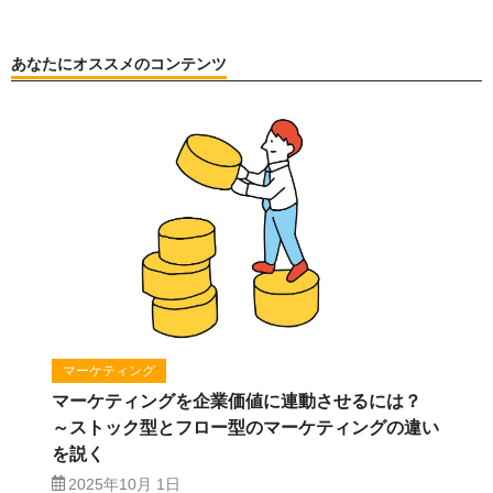
あなたにオススメのコンテンツ
マーケティング
マーケティングを企業価値に連動させるには？
～ストック型とフロー型のマーケティングの違い
を説く
2025年10月 1日