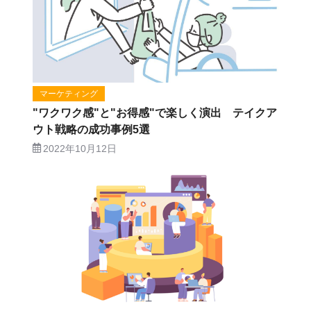
マーケティング
"ワクワク感"と"お得感"で楽しく演出 テイクア
ウト戦略の成功事例5選
2022年10月12日