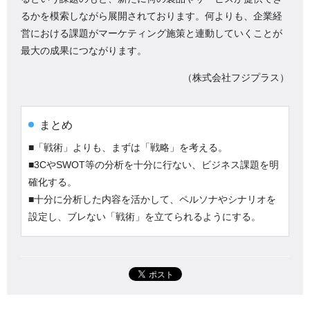
るかを模索しながら展開されております。何よりも、企業経
営における課題がマーケティング施策と連動していくことが
最大の成果につながります。
（株式会社フジプラス）
まとめ
■「戦術」よりも、まずは「戦略」を考える。
■3CやSWOT等の分析を十分に行ない、ビジネス課題を明
確化する。
■十分に分析した内容を活かして、ペルソナやシナリオを
設定し、ブレない「戦術」を立てられるようにする。