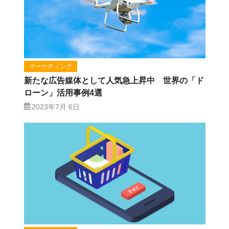
マーケティング
新たな広告媒体として人気急上昇中 世界の「ド
ローン」活用事例4選
2023年7月 6日