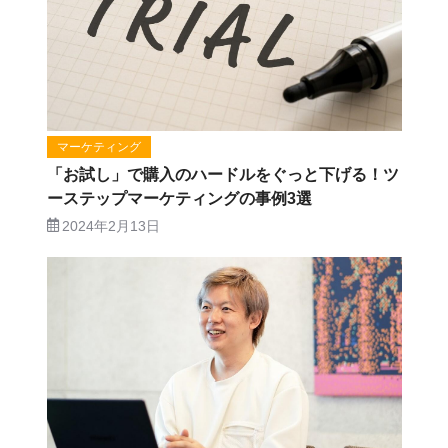
マーケティング
「お試し」で購入のハードルをぐっと下げる！ツ
ーステップマーケティングの事例3選
2024年2月13日