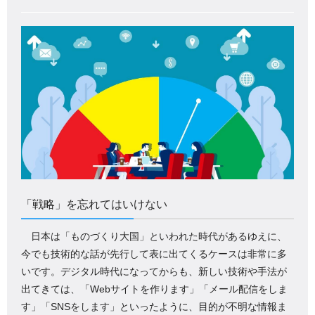
「戦略」を忘れてはいけない
日本は「ものづくり大国」といわれた時代があるゆえに、
今でも技術的な話が先行して表に出てくるケースは非常に多
いです。デジタル時代になってからも、新しい技術や手法が
出てきては、「Webサイトを作ります」「メール配信をしま
す」「SNSをします」といったように、目的が不明な情報ま