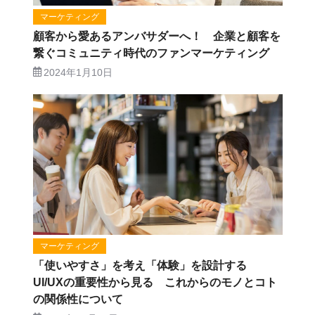
マーケティング
顧客から愛あるアンバサダーへ！ 企業と顧客を
繋ぐコミュニティ時代のファンマーケティング
2024年1月10日
マーケティング
「使いやすさ」を考え「体験」を設計する
UI/UXの重要性から見る これからのモノとコト
の関係性について