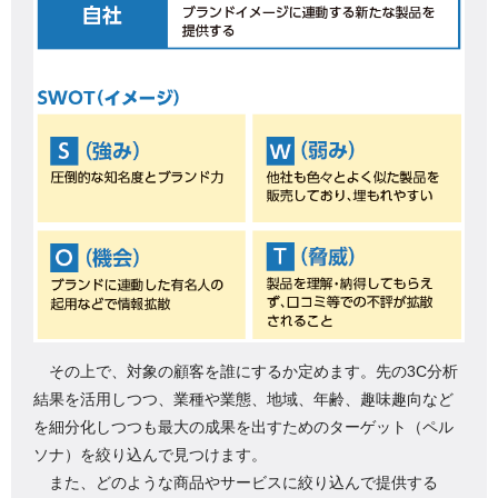
その上で、対象の顧客を誰にするか定めます。先の3C分析
結果を活用しつつ、業種や業態、地域、年齢、趣味趣向など
を細分化しつつも最大の成果を出すためのターゲット（ペル
ソナ）を絞り込んで見つけます。
また、どのような商品やサービスに絞り込んで提供する