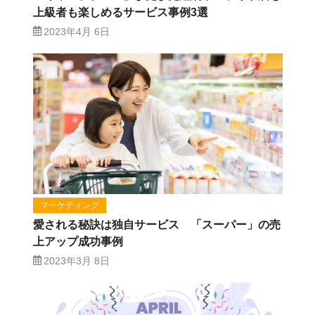
上級者も楽しめるサービス事例3選
2023年4月 6日
マーケティング
愛される秘訣は独自サービス 「スーパー」の売
上アップ成功事例
2023年3月 8日