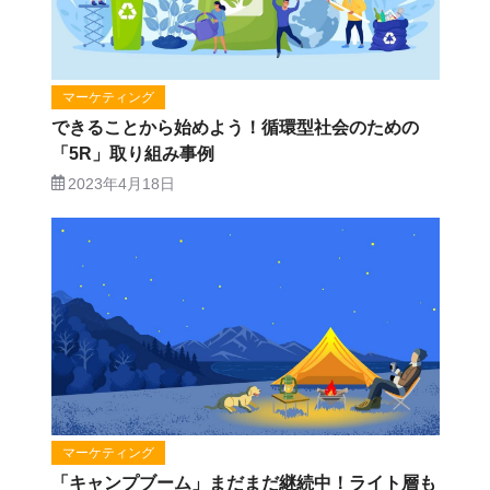
マーケティング
できることから始めよう！循環型社会のための
「5R」取り組み事例
2023年4月18日
マーケティング
「キャンプブーム」まだまだ継続中！ライト層も