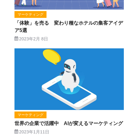
マーケティング
「体験」を売る 変わり種なホテルの集客アイデ
ア5選
2023年2月 8日
マーケティング
世界の企業で活躍中 AIが変えるマーケティング
2023年1月11日