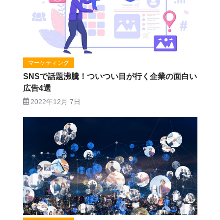
マーケティング
SNSで話題沸騰！ついつい目が行く企業の面白い
広告4選
2022年12月 7日