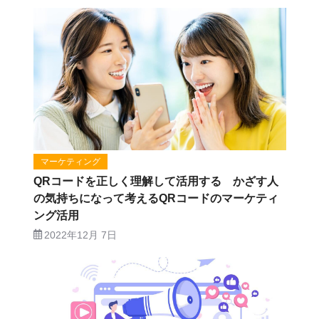
マーケティング
QRコードを正しく理解して活用する かざす人
の気持ちになって考えるQRコードのマーケティ
ング活用
2022年12月 7日