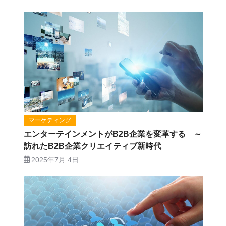
マーケティング
エンターテインメントがB2B企業を変革する ～
訪れたB2B企業クリエイティブ新時代
2025年7月 4日