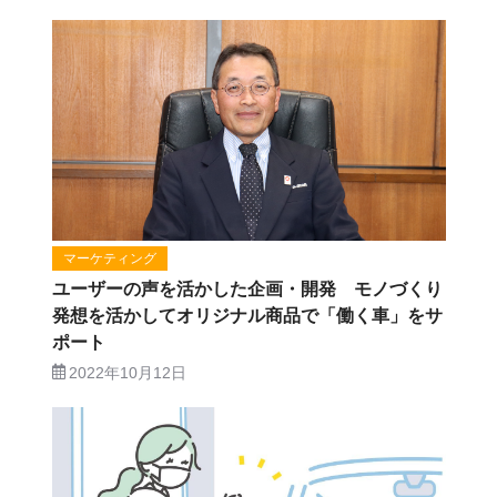
マーケティング
ユーザーの声を活かした企画・開発 モノづくり
発想を活かしてオリジナル商品で「働く車」をサ
ポート
2022年10月12日