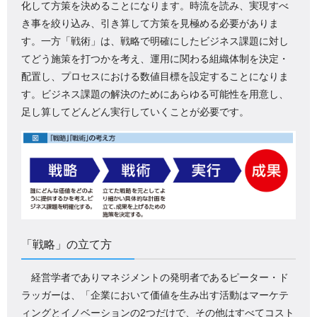
化して方策を決めることになります。時流を読み、実現すべ
き事を絞り込み、引き算して方策を見極める必要がありま
す。一方「戦術」は、戦略で明確にしたビジネス課題に対し
てどう施策を打つかを考え、運用に関わる組織体制を決定・
配置し、プロセスにおける数値目標を設定することになりま
す。ビジネス課題の解決のためにあらゆる可能性を用意し、
足し算してどんどん実行していくことが必要です。
「戦略」の立て方
経営学者でありマネジメントの発明者であるピーター・ド
ラッガーは、「企業において価値を生み出す活動はマーケテ
ィングとイノベーションの2つだけで、その他はすべてコスト