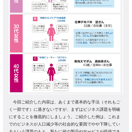
今回ご紹介した内容は、あくまで基本的な手法（それもご
く一部です）に過ぎないですが、まずはビジネス課題を明確
にすることを徹底的にしましょう。ご紹介した例は、これま
でのビジネスが人口減少等の社会的な要因でやや下降してい
るという課題のもと、新たに何の製品やサービスが提供でき