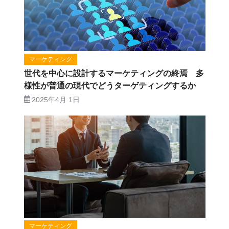
マーケティング
世代を中心に設計するマーケティングの終焉 多
様性が普通の現代でどうターゲティングするか
2025年4月 1日
マーケティング