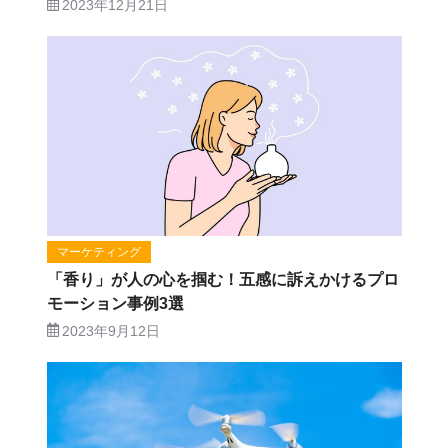
2023年12月21日
マーケティング
「香り」が人の心を掴む！五感に訴えかけるプロ
モーション事例3選
2023年9月12日