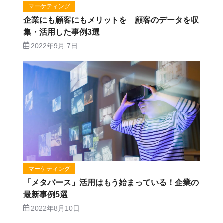
マーケティング
企業にも顧客にもメリットを 顧客のデータを収
集・活用した事例3選
2022年9月 7日
マーケティング
「メタバース」活用はもう始まっている！企業の
最新事例5選
2022年8月10日