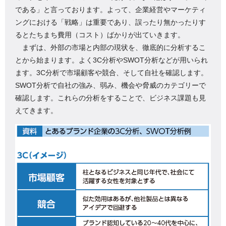
である」と言っております。よって、企業経営やマーケティ
ングにおける「戦略」は重要であり、誤ったり無かったりす
るとたちまち費用（コスト）ばかりが出ていきます。
まずは、外部の市場と内部の現状を、徹底的に分析するこ
とから始まります。よく3C分析やSWOT分析などが用いられ
ます。3C分析で市場顧客や競合、そして自社を確認します。
SWOT分析で自社の強み、弱み、機会や脅威のカテゴリーで
確認します。これらの分析をすることで、ビジネス課題も見
えてきます。