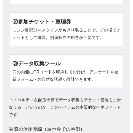
②参加チケット・整理券
ミシン目部分をスタッフがもぎり取ることで、その場でチ
ケットとして機能。別途紙券の用意が不要です。
③データ収集ツール
穴の内側にQRコードを印刷しておけば、アンケートや登
録フォームへの自然な誘導が設計できます。
「ノベルティを配る予算でデータ収集もチケット管理もまか
なえる」というのが、このアイテムの本質的なベネフィット
です。
実際の活用導線（展示会での事例）