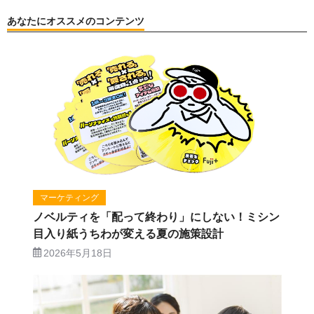
あなたにオススメのコンテンツ
マーケティング
ノベルティを「配って終わり」にしない！ミシン
目入り紙うちわが変える夏の施策設計
2026年5月18日