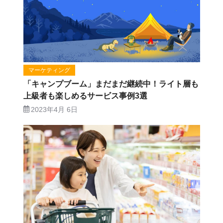
マーケティング
「キャンプブーム」まだまだ継続中！ライト層も
上級者も楽しめるサービス事例3選
2023年4月 6日