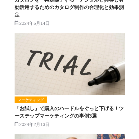
効活用するためのカタログ制作の合理化と効果測
定
2024年5月14日
マーケティング
「お試し」で購入のハードルをぐっと下げる！ツ
ーステップマーケティングの事例3選
2024年2月13日