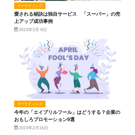
マーケティング
愛される秘訣は独自サービス 「スーパー」の売
上アップ成功事例
2023年3月 8日
マーケティング
今年の「エイプリルフール」はどうする？企業の
おもしろプロモーション9選
2023年2月16日