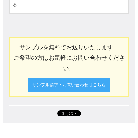
る
サンプルを無料でお送りいたします！
ご希望の方はお気軽にお問い合わせくださ
い。
サンプル請求・お問い合わせはこちら