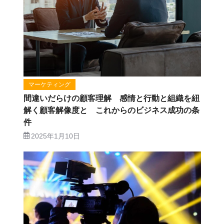
マーケティング
間違いだらけの顧客理解 感情と行動と組織を紐
解く顧客解像度と これからのビジネス成功の条
件
2025年1月10日