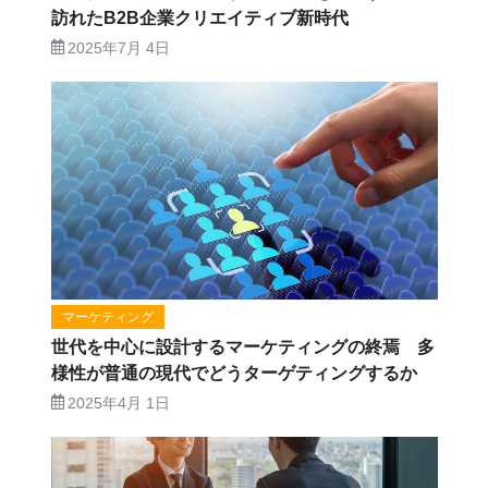
訪れたB2B企業クリエイティブ新時代
2025年7月 4日
マーケティング
世代を中心に設計するマーケティングの終焉 多
様性が普通の現代でどうターゲティングするか
2025年4月 1日