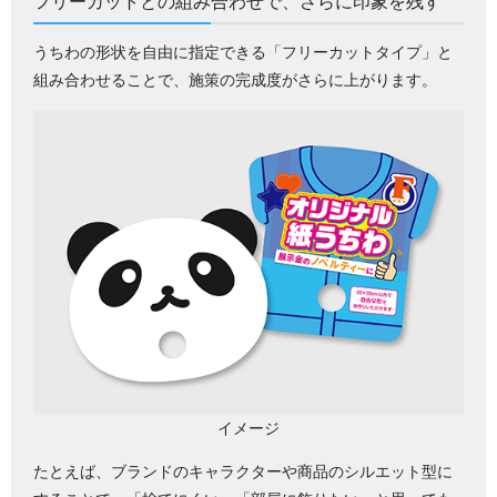
フリーカットとの組み合わせで、さらに印象を残す
うちわの形状を自由に指定できる「フリーカットタイプ」と
組み合わせることで、施策の完成度がさらに上がります。
イメージ
たとえば、ブランドのキャラクターや商品のシルエット型に