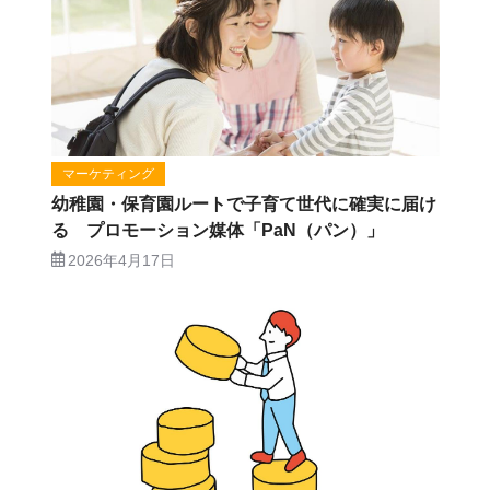
マーケティング
幼稚園・保育園ルートで子育て世代に確実に届け
る プロモーション媒体「PaN（パン）」
2026年4月17日