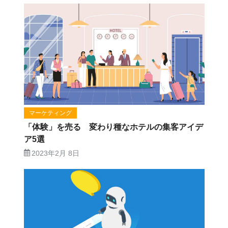
マーケティング
「体験」を売る 変わり種なホテルの集客アイデ
ア5選
2023年2月 8日