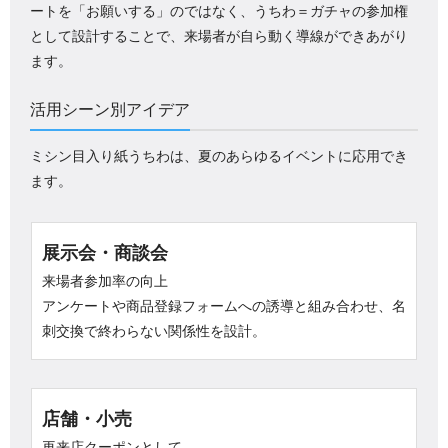
ートを「お願いする」のではなく、うちわ＝ガチャの参加権
として設計することで、来場者が自ら動く導線ができあがり
ます。
活用シーン別アイデア
ミシン目入り紙うちわは、夏のあらゆるイベントに応用でき
ます。
展示会・商談会
来場者参加率の向上
アンケートや商品登録フォームへの誘導と組み合わせ、名
刺交換で終わらない関係性を設計。
店舗・小売
再来店クーポンとして