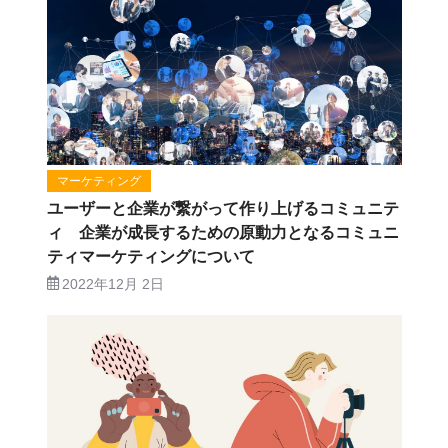
マーケティング
ユーザーと企業が繋がって作り上げるコミュニテ
ィ 企業が成長するための原動力となるコミュニ
ティマーケティングについて
2022年12月 2日