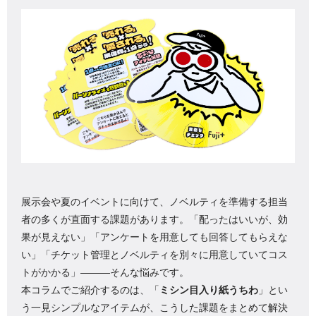
展示会や夏のイベントに向けて、ノベルティを準備する担当
者の多くが直面する課題があります。「配ったはいいが、効
果が見えない」「アンケートを用意しても回答してもらえな
い」「チケット管理とノベルティを別々に用意していてコス
トがかかる」―――そんな悩みです。
本コラムでご紹介するのは、「
ミシン目入り紙うちわ
」とい
う一見シンプルなアイテムが、こうした課題をまとめて解決