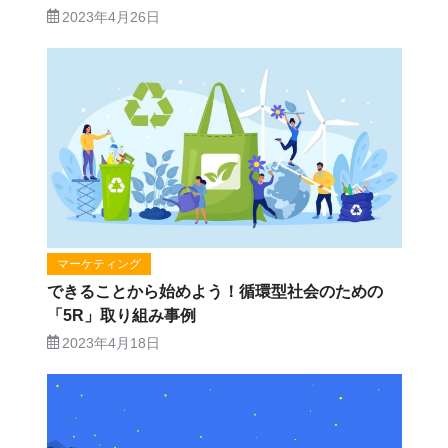
2023年4月26日
マーケティング
できることから始めよう！循環型社会のための
「5R」取り組み事例
2023年4月18日