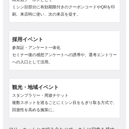
ミシン目部分に有効期限付きのクーポンコードやQRを印
刷。来店時に使い、次の来店を促す。
採用イベント
参加証・アンケート一体化
セミナー後の感想アンケートへの誘導や、選考エントリー
への入口として活用。
観光・地域イベント
スタンプラリー・周遊チケット
複数スポットを巡るごとにミシン目をもぎり取る方式で、
回遊性を高める施策に。