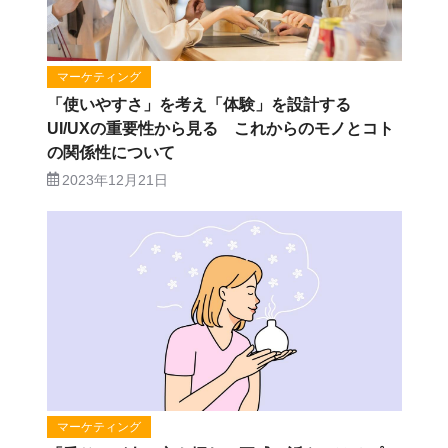
マーケティング
「使いやすさ」を考え「体験」を設計する
UI/UXの重要性から見る これからのモノとコト
の関係性について
2023年12月21日
マーケティング