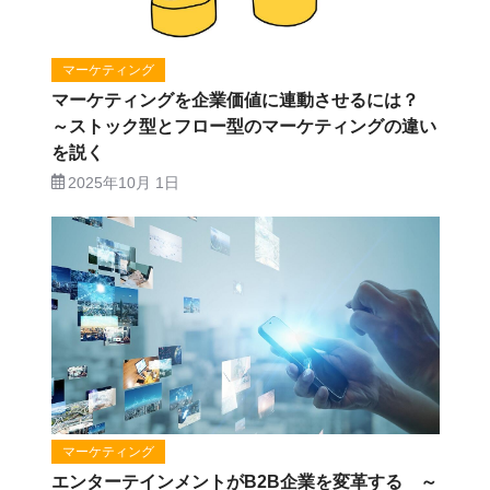
マーケティング
マーケティングを企業価値に連動させるには？
～ストック型とフロー型のマーケティングの違い
を説く
2025年10月 1日
マーケティング
エンターテインメントがB2B企業を変革する ～