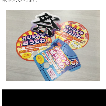
がご利用いただけます。