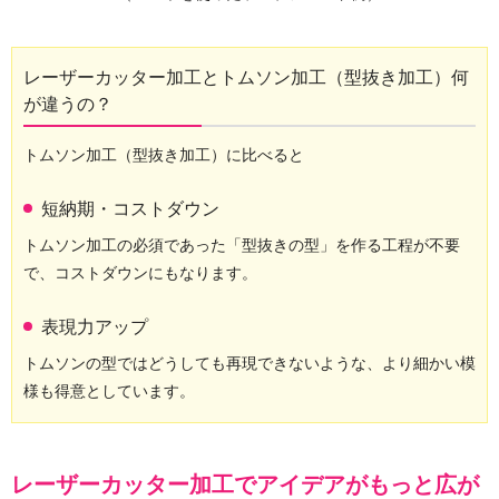
レーザーカッター加工とトムソン加工（型抜き加工）何
が違うの？
トムソン加工（型抜き加工）に比べると
短納期・コストダウン
トムソン加工の必須であった「型抜きの型」を作る工程が不要
で、コストダウンにもなります。
表現力アップ
トムソンの型ではどうしても再現できないような、より細かい模
様も得意としています。
レーザーカッター加工でアイデアがもっと広が