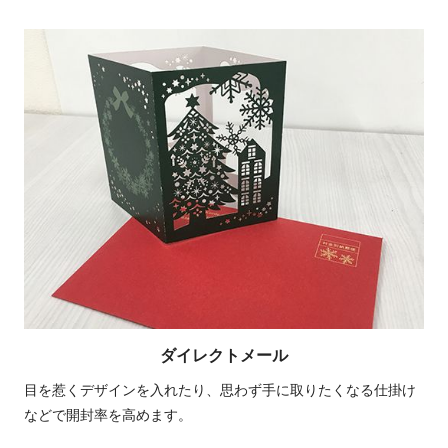
ダイレクトメール
目を惹くデザインを入れたり、思わず手に取りたくなる仕掛け
などで開封率を高めます。