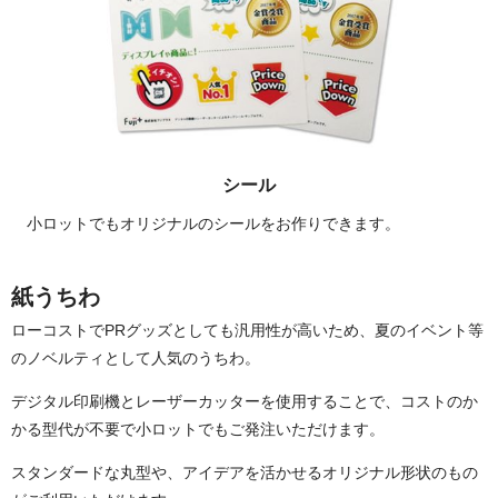
シール
小ロットでもオリジナルのシールをお作りできます。
紙うちわ
ローコストでPRグッズとしても汎用性が高いため、夏のイベント等
のノベルティとして人気のうちわ。
デジタル印刷機とレーザーカッターを使用することで、コストのか
かる型代が不要で小ロットでもご発注いただけます。
スタンダードな丸型や、アイデアを活かせるオリジナル形状のもの