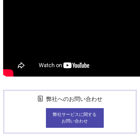
弊社へのお問い合わせ
弊社サービスに関する
お問い合わせ