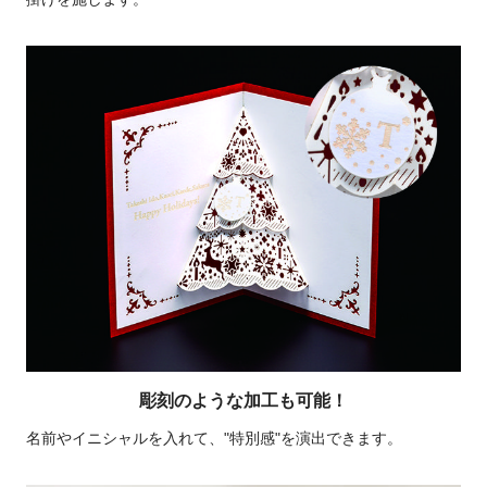
彫刻のような加工も可能！
名前やイニシャルを入れて、"特別感"を演出できます。