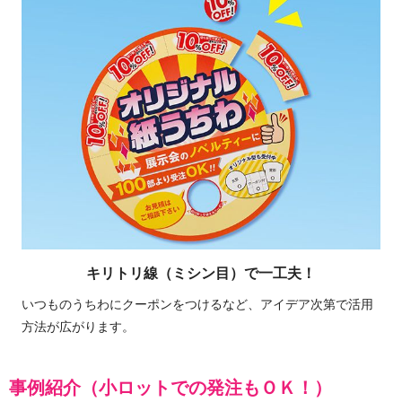
キリトリ線（ミシン目）で一工夫！
いつものうちわにクーポンをつけるなど、アイデア次第で活用
方法が広がります。
事例紹介（小ロットでの発注もＯＫ！）