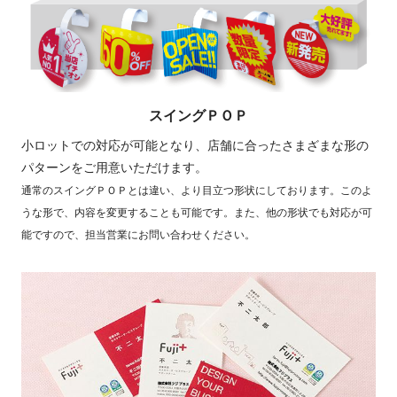
スイングＰＯＰ
小ロットでの対応が可能となり、店舗に合ったさまざまな形の
パターンをご用意いただけます。
通常のスイングＰＯＰとは違い、より目立つ形状にしております。このよ
うな形で、内容を変更することも可能です。また、他の形状でも対応が可
能ですので、担当営業にお問い合わせください。