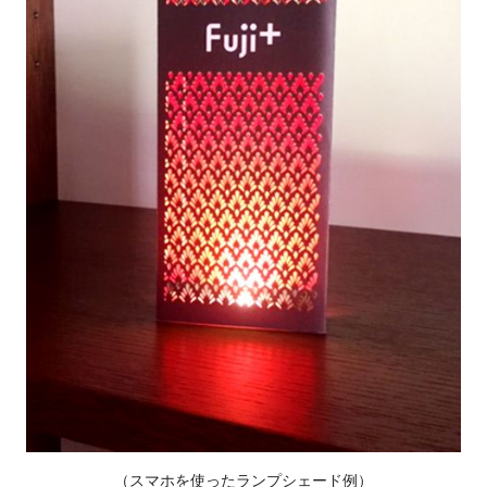
（スマホを使ったランプシェード例）