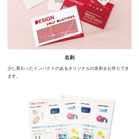
名刺
少し変わったインパクトのあるオリジナルの名刺をお作りでき
ます。