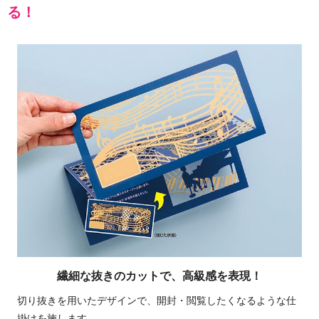
る！
繊細な抜きのカットで、高級感を表現！
切り抜きを用いたデザインで、開封・閲覧したくなるような仕
掛けを施します。