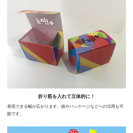
折り筋を入れて立体的に！
表現できる幅が広がります。箱やパッケージなどへの活用も可
能です。