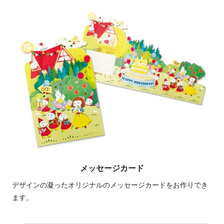
メッセージカード
デザインの凝ったオリジナルのメッセージカードをお作りでき
ます。