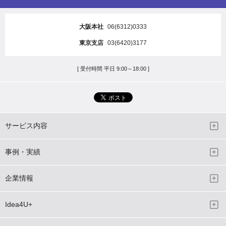
大阪本社
06(6312)0333
東京支店
03(6420)3177
[ 受付時間 平日 9:00～18:00 ]
サービス内容
事例・実績
企業情報
Idea4U+