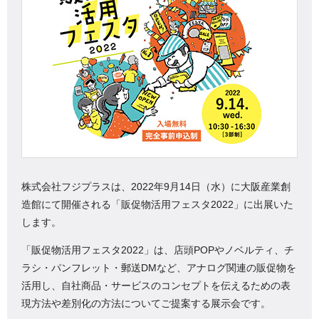
株式会社フジプラスは、2022年9月14日（水）に大阪産業創
造館にて開催される「販促物活用フェスタ2022」に出展いた
します。
「販促物活用フェスタ2022」は、店頭POPやノベルティ、チ
ラシ・パンフレット・郵送DMなど、アナログ関連の販促物を
活用し、自社商品・サービスのコンセプトを伝えるための表
現方法や差別化の方法についてご提案する展示会です。