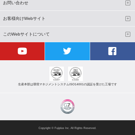
お問い合わせ
お客様向けWebサイト
このWebサイトについて
生産本部は環境マネジメントシステムISO14001の認証を受けた工場です
Copyright © Fujiplus Inc. All Rights Reserved.