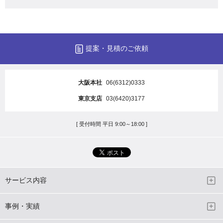
提案・見積のご依頼
大阪本社
06(6312)0333
東京支店
03(6420)3177
[ 受付時間 平日 9:00～18:00 ]
サービス内容
事例・実績