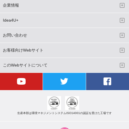
企業情報
Idea4U+
お問い合わせ
お客様向けWebサイト
このWebサイトについて
生産本部は環境マネジメントシステムISO14001の認証を受けた工場です