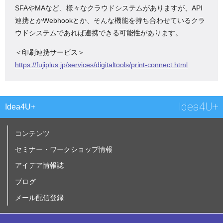
SFAやMAなど、様々なクラウドシステムがありますが、API
連携とかWebhookとか、そんな機能を持ち合わせているクラ
ウドシステムであれば連携できる可能性があります。
＜印刷連携サービス＞
https://fujiplus.jp/services/digitaltools/print-connect.html
Idea4U+
Idea4U+
コンテンツ
セミナー・ワークショップ情報
アイデア情報誌
ブログ
メール配信登録