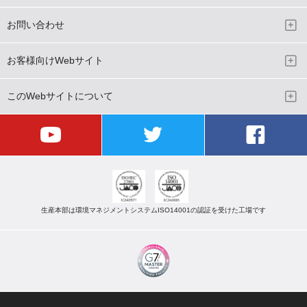
お問い合わせ
お客様向けWebサイト
このWebサイトについて
生産本部は環境マネジメントシステムISO14001の認証を受けた工場です